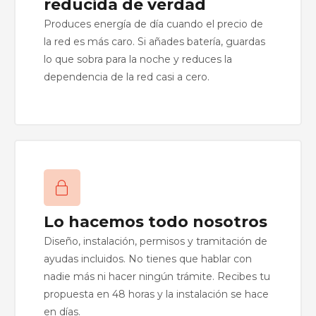
reducida de verdad
Produces energía de día cuando el precio de
la red es más caro. Si añades batería, guardas
lo que sobra para la noche y reduces la
dependencia de la red casi a cero.
Lo hacemos todo nosotros
Diseño, instalación, permisos y tramitación de
ayudas incluidos. No tienes que hablar con
nadie más ni hacer ningún trámite. Recibes tu
propuesta en 48 horas y la instalación se hace
en días.