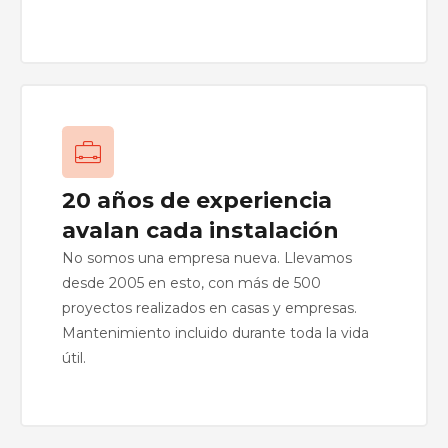
20 años de experiencia
avalan cada instalación
No somos una empresa nueva. Llevamos
desde 2005 en esto, con más de 500
proyectos realizados en casas y empresas.
Mantenimiento incluido durante toda la vida
útil.