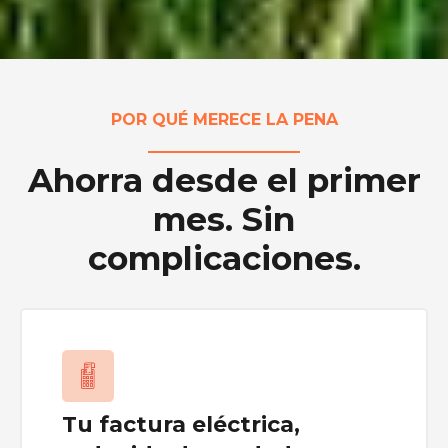
POR QUÉ MERECE LA PENA
Ahorra desde el primer
mes. Sin
complicaciones.
Tu factura eléctrica,