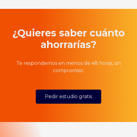
¿Quieres saber cuánto
ahorrarías?
Te respondemos en menos de 48 horas, sin
compromiso.
Pedir estudio gratis